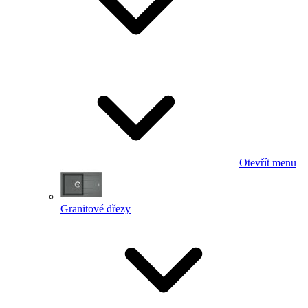
Otevřít menu
Granitové dřezy