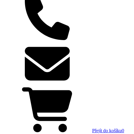
Přejít do košíku
0