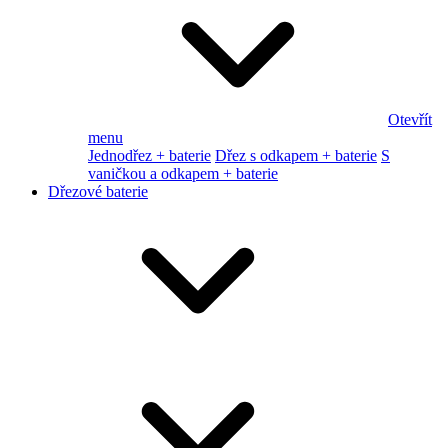
Otevřít
menu
Jednodřez + baterie
Dřez s odkapem + baterie
S
vaničkou a odkapem + baterie
Dřezové baterie