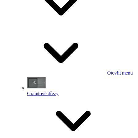
Otevřít menu
Granitové dřezy