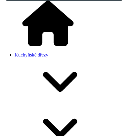
Kuchyňské dřezy