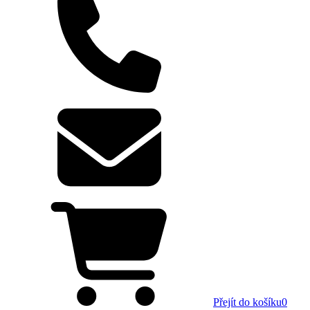
Přejít do košíku
0