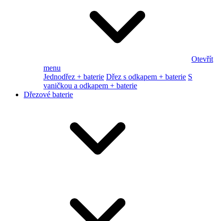
Otevřít
menu
Jednodřez + baterie
Dřez s odkapem + baterie
S
vaničkou a odkapem + baterie
Dřezové baterie