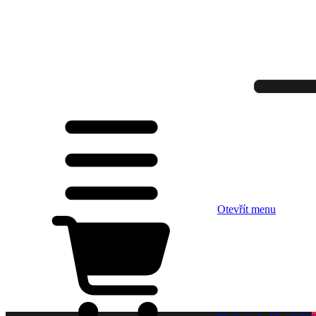
Otevřít menu