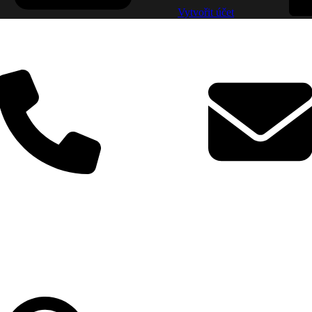
Vytvořit účet