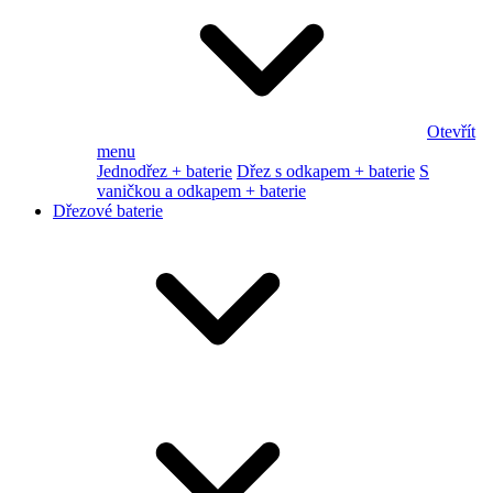
Otevřít
menu
Jednodřez + baterie
Dřez s odkapem + baterie
S
vaničkou a odkapem + baterie
Dřezové baterie