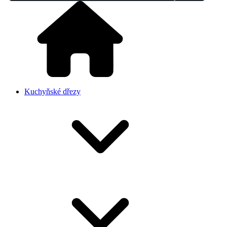
Kuchyňské dřezy