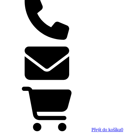
Přejít do košíku
0