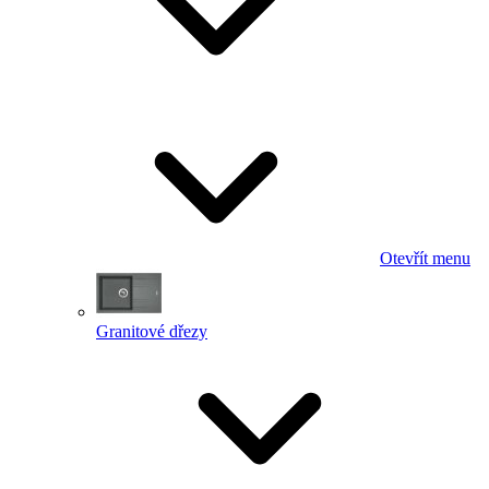
Otevřít menu
Granitové dřezy