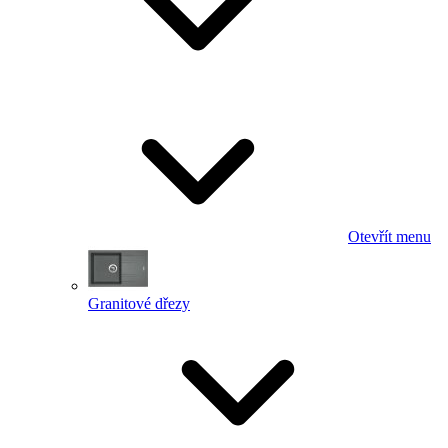
Otevřít menu
Granitové dřezy