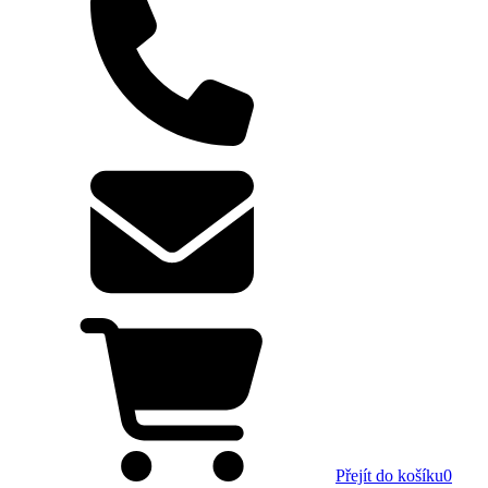
Přejít do košíku
0