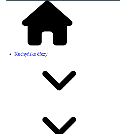
Kuchyňské dřezy