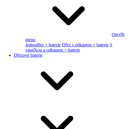
Otevřít
menu
Jednodřez + baterie
Dřez s odkapem + baterie
S
vaničkou a odkapem + baterie
Dřezové baterie