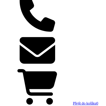
Přejít do košíku
0