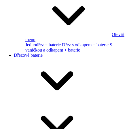
Otevřít
menu
Jednodřez + baterie
Dřez s odkapem + baterie
S
vaničkou a odkapem + baterie
Dřezové baterie