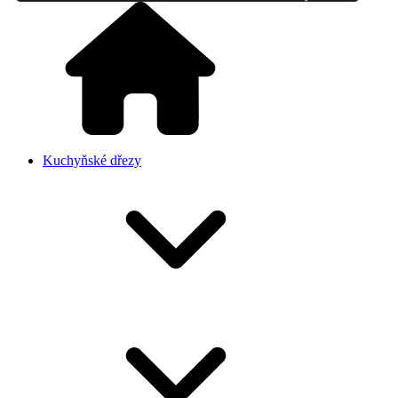
Kuchyňské dřezy