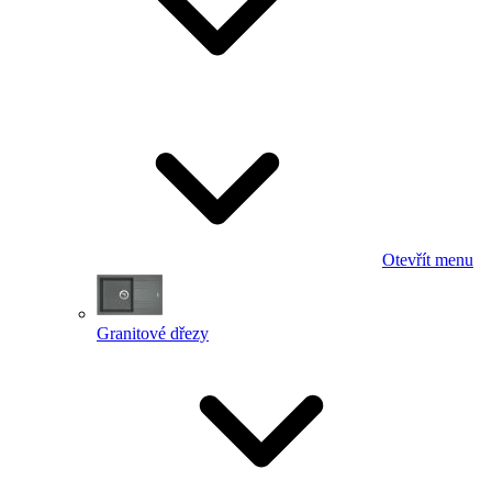
Otevřít menu
Granitové dřezy