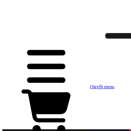
Otevřít menu