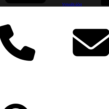
Vytvořit účet