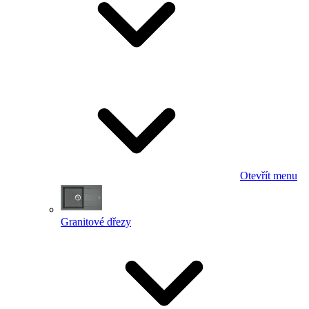
Otevřít menu
Granitové dřezy