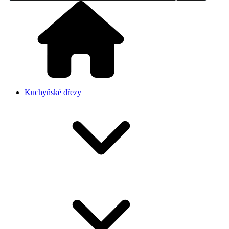
Kuchyňské dřezy