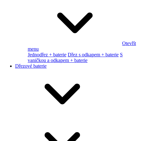
Otevřít
menu
Jednodřez + baterie
Dřez s odkapem + baterie
S
vaničkou a odkapem + baterie
Dřezové baterie