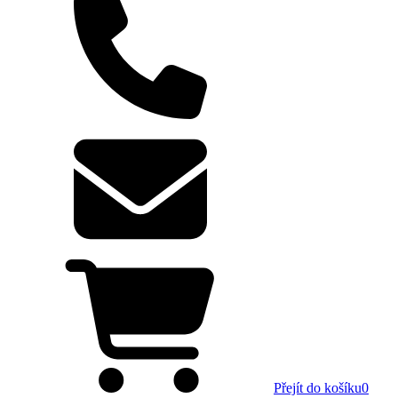
Přejít do košíku
0