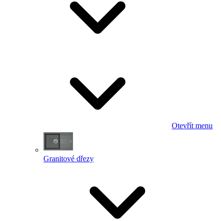
Otevřít menu
Granitové dřezy