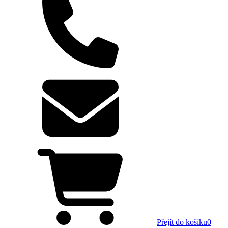
Přejít do košíku
0