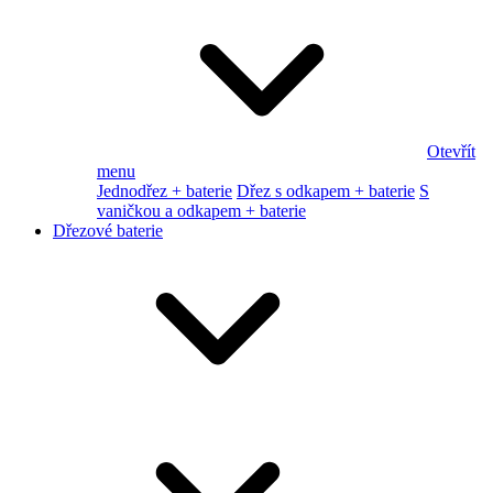
Otevřít
menu
Jednodřez + baterie
Dřez s odkapem + baterie
S
vaničkou a odkapem + baterie
Dřezové baterie