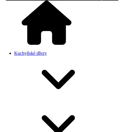
Kuchyňské dřezy