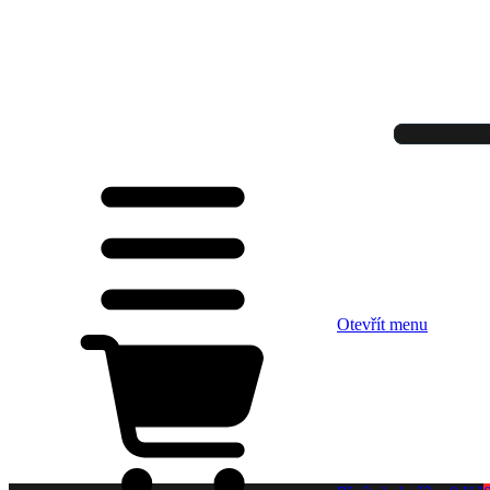
Otevřít menu