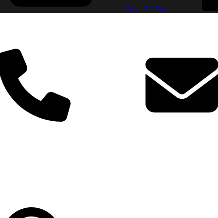
Vytvořit účet