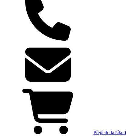
Přejít do košíku
0