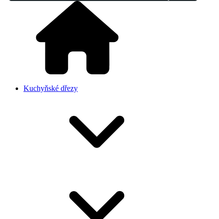
Kuchyňské dřezy