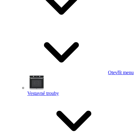
Otevřít menu
Vestavné trouby