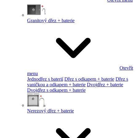
Granitový dřez + baterie
Otevřít
menu
Jednodřez s baterií
Dřez s odkapem + baterie
Dřez s
vaničkou a odkapem + baterie
Dvojdřez + baterie
Dvojdřez s odkapem + baterie
Nerezový dřez + baterie