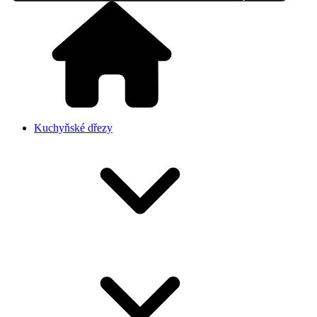
Kuchyňské dřezy