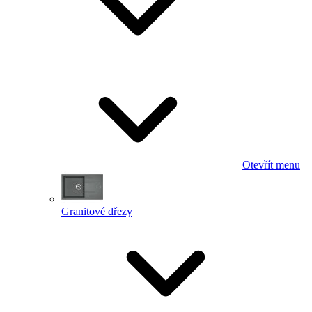
Otevřít menu
Granitové dřezy