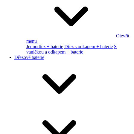
Otevřít
menu
Jednodřez + baterie
Dřez s odkapem + baterie
S
vaničkou a odkapem + baterie
Dřezové baterie