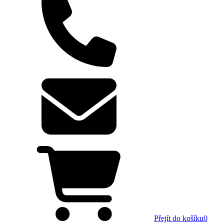
Přejít do košíku
0