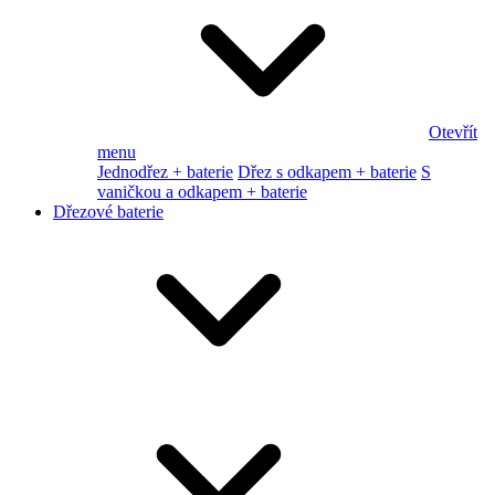
Otevřít
menu
Jednodřez + baterie
Dřez s odkapem + baterie
S
vaničkou a odkapem + baterie
Dřezové baterie