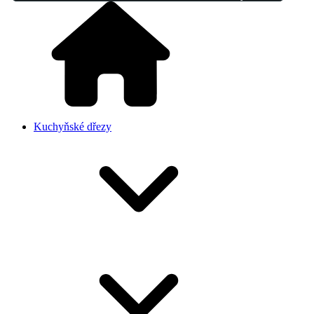
Kuchyňské dřezy