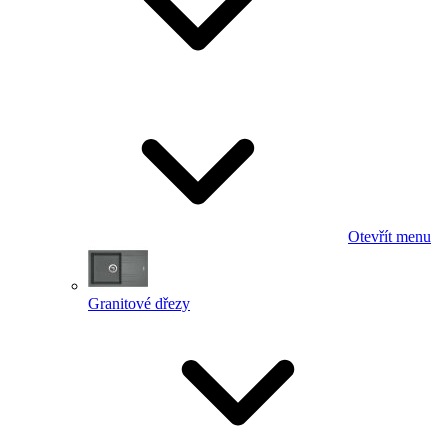
Otevřít menu
Granitové dřezy