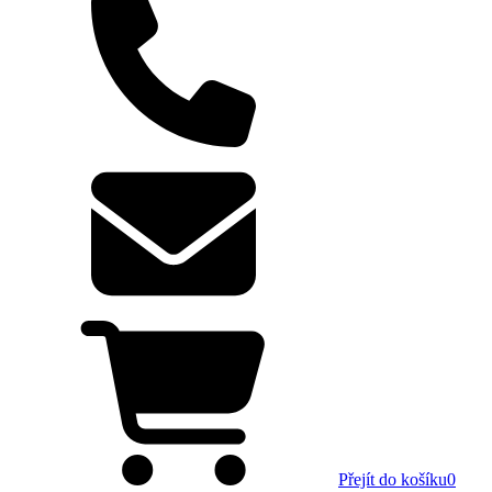
Přejít do košíku
0