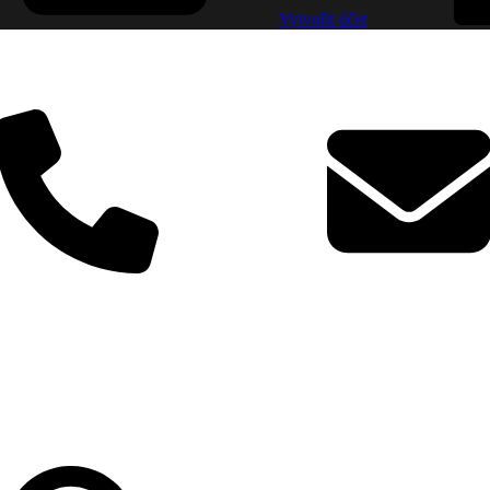
Vytvořit účet