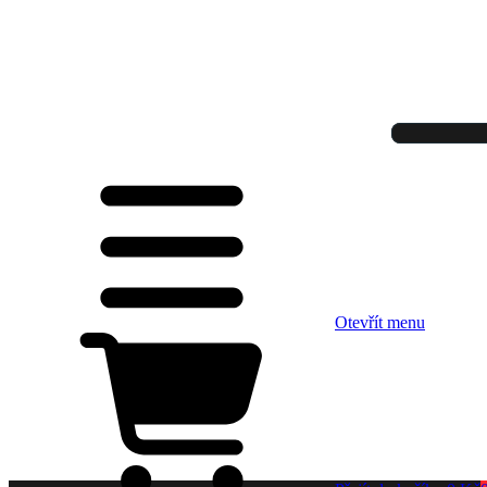
Otevřít menu