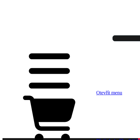
Otevřít menu