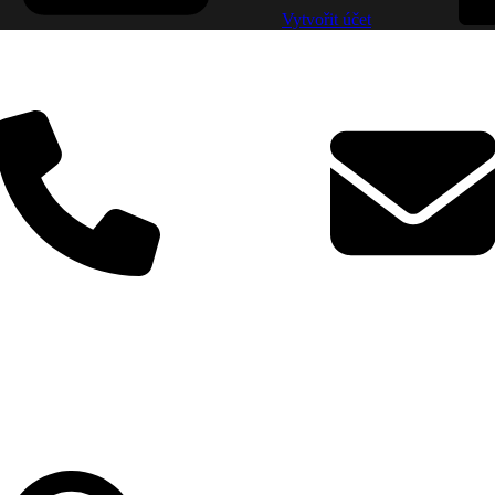
Vytvořit účet