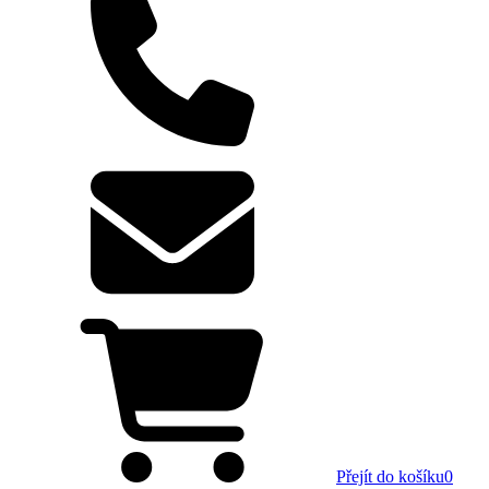
Přejít do košíku
0