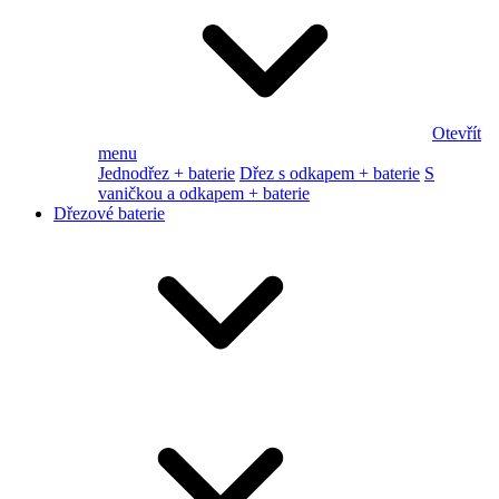
Otevřít
menu
Jednodřez + baterie
Dřez s odkapem + baterie
S
vaničkou a odkapem + baterie
Dřezové baterie