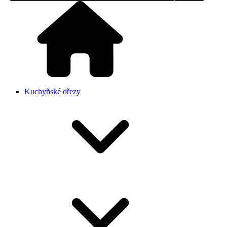
Kuchyňské dřezy