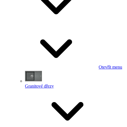
Otevřít menu
Granitové dřezy