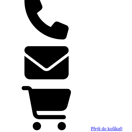
Přejít do košíku
0