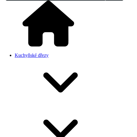
Kuchyňské dřezy