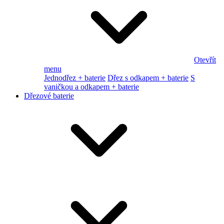
Otevřít
menu
Jednodřez + baterie
Dřez s odkapem + baterie
S
vaničkou a odkapem + baterie
Dřezové baterie