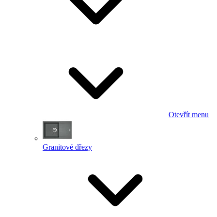
Otevřít menu
Granitové dřezy