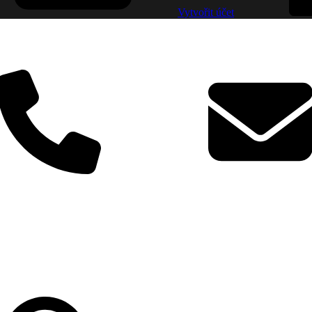
Vytvořit účet