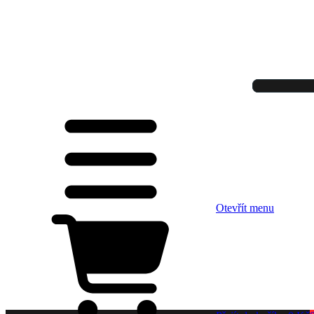
Otevřít menu