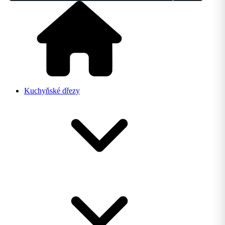
Kuchyňské dřezy