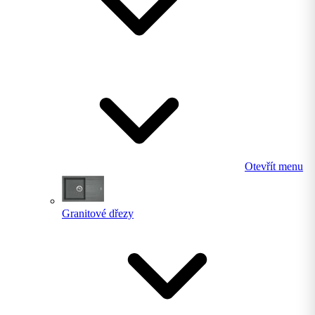
Otevřít menu
Granitové dřezy