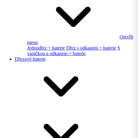
Otevřít
menu
Jednodřez + baterie
Dřez s odkapem + baterie
S
vaničkou a odkapem + baterie
Dřezové baterie