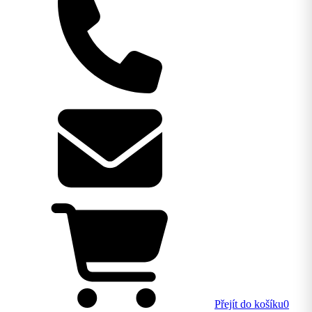
Přejít do košíku
0