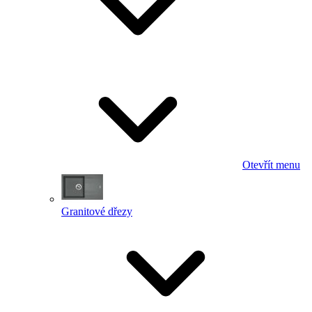
Otevřít menu
Granitové dřezy