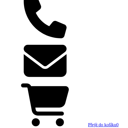
Přejít do košíku
0