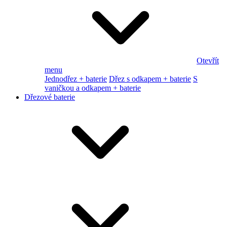
Otevřít
menu
Jednodřez + baterie
Dřez s odkapem + baterie
S
vaničkou a odkapem + baterie
Dřezové baterie