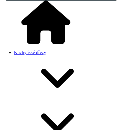
Kuchyňské dřezy