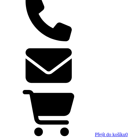
Přejít do košíku
0