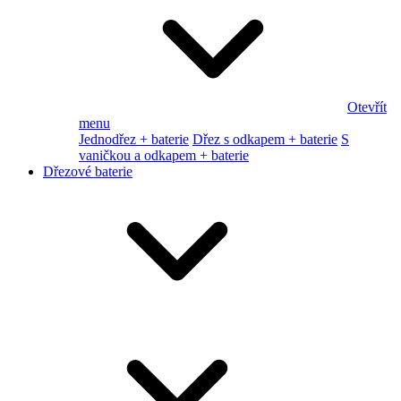
Otevřít
menu
Jednodřez + baterie
Dřez s odkapem + baterie
S
vaničkou a odkapem + baterie
Dřezové baterie