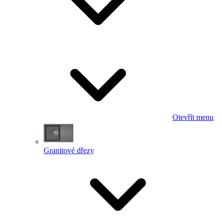
Otevřít menu
Granitové dřezy