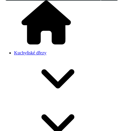
Kuchyňské dřezy