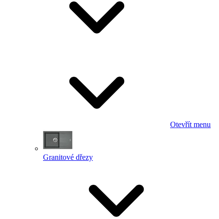
Otevřít menu
Granitové dřezy