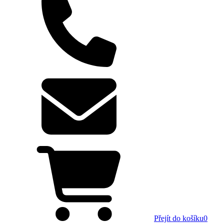
Přejít do košíku
0