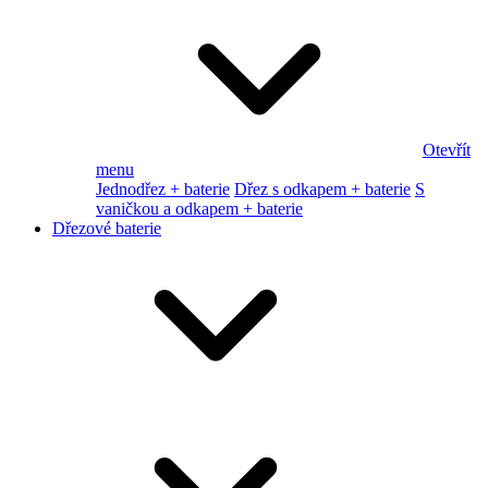
Otevřít
menu
Jednodřez + baterie
Dřez s odkapem + baterie
S
vaničkou a odkapem + baterie
Dřezové baterie