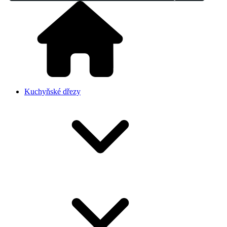
Kuchyňské dřezy