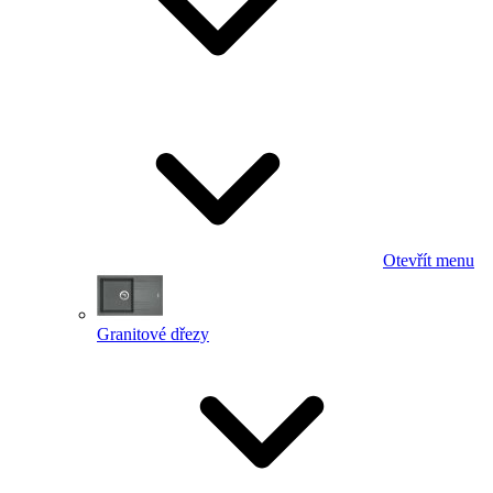
Otevřít menu
Granitové dřezy