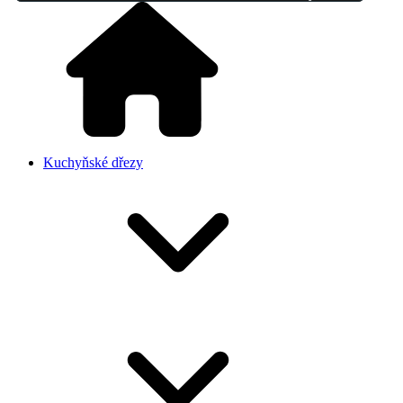
Kuchyňské dřezy