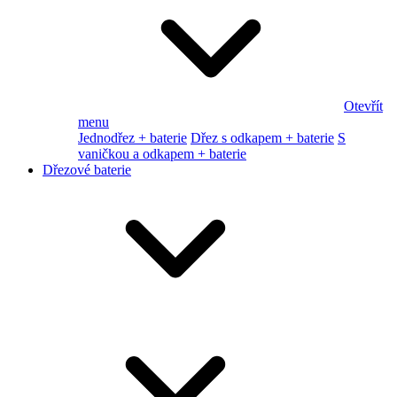
Otevřít
menu
Jednodřez + baterie
Dřez s odkapem + baterie
S
vaničkou a odkapem + baterie
Dřezové baterie