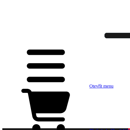
Otevřít menu