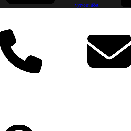
Vytvořit účet