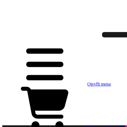
Otevřít menu