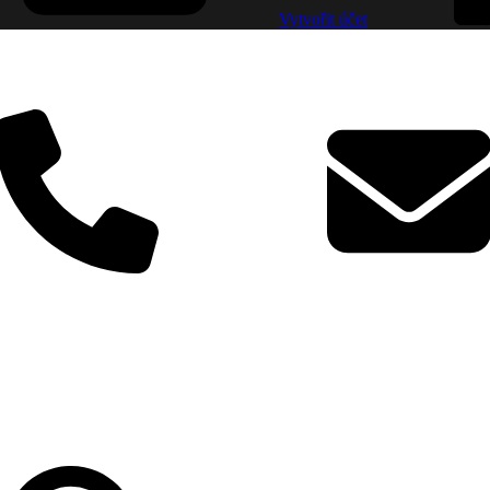
Vytvořit účet