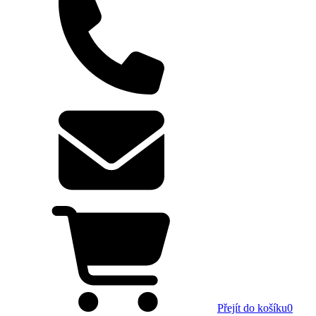
Přejít do košíku
0