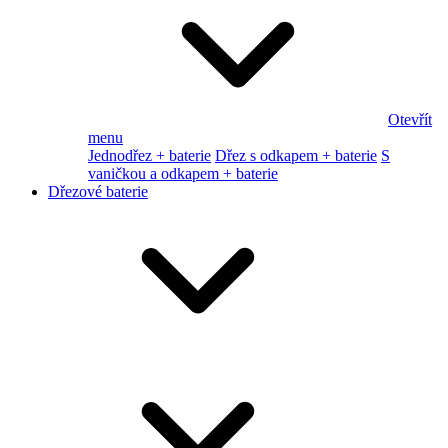
Otevřít
menu
Jednodřez + baterie
Dřez s odkapem + baterie
S
vaničkou a odkapem + baterie
Dřezové baterie