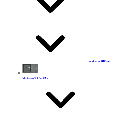
Otevřít menu
Granitové dřezy