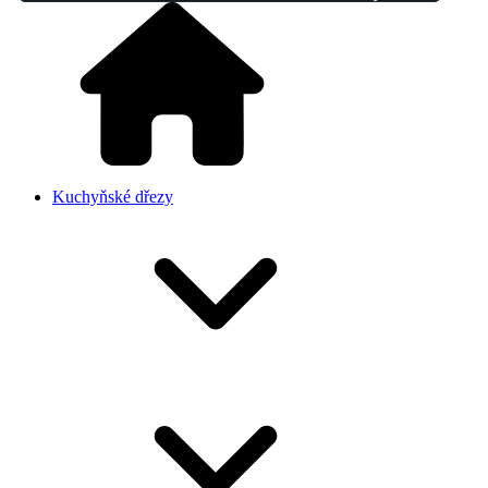
Kuchyňské dřezy