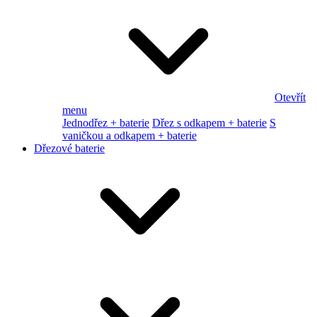
Otevřít
menu
Jednodřez + baterie
Dřez s odkapem + baterie
S
vaničkou a odkapem + baterie
Dřezové baterie