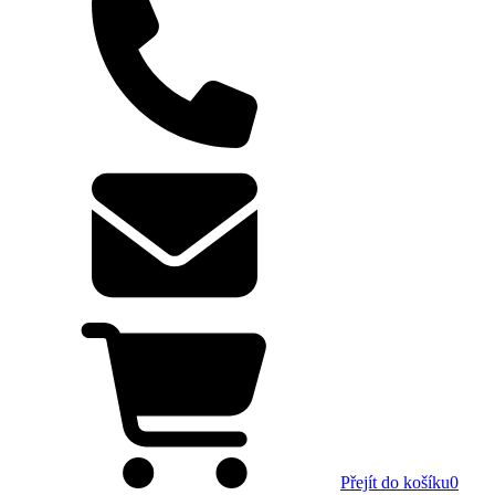
Přejít do košíku
0