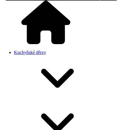
Kuchyňské dřezy