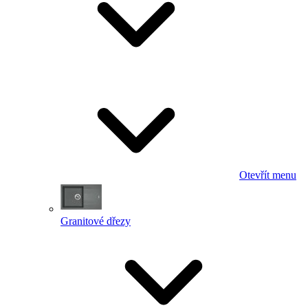
Otevřít menu
Granitové dřezy