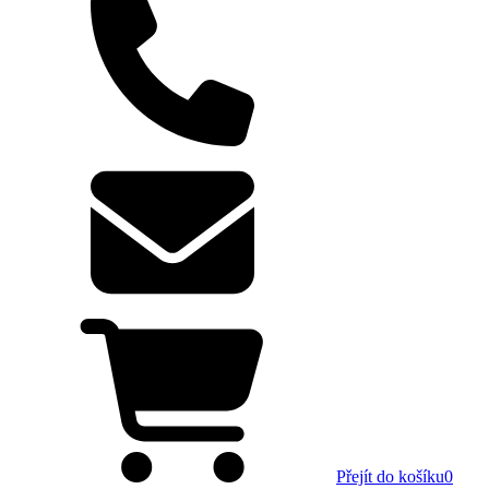
Přejít do košíku
0