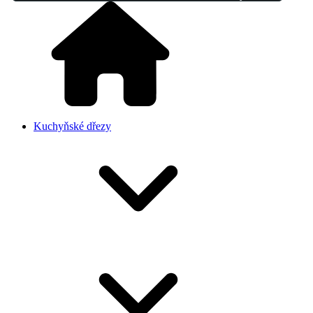
Kuchyňské dřezy