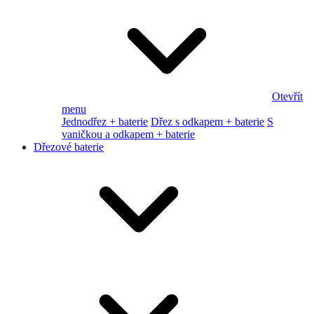
Otevřít
menu
Jednodřez + baterie
Dřez s odkapem + baterie
S
vaničkou a odkapem + baterie
Dřezové baterie