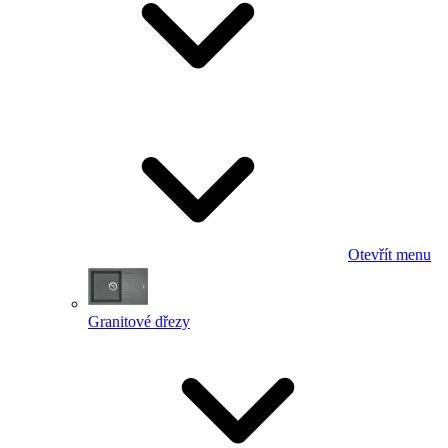
Otevřít menu
Granitové dřezy